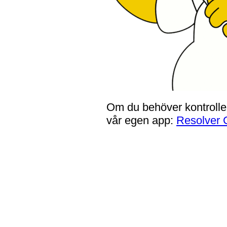
Om du behöver kontroller
vår egen app:
Resolver 